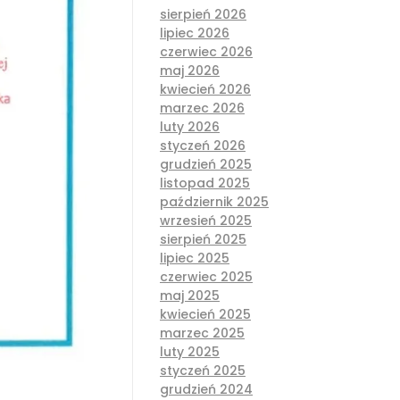
sierpień 2026
lipiec 2026
czerwiec 2026
maj 2026
kwiecień 2026
marzec 2026
luty 2026
styczeń 2026
grudzień 2025
listopad 2025
październik 2025
wrzesień 2025
sierpień 2025
lipiec 2025
czerwiec 2025
maj 2025
kwiecień 2025
marzec 2025
luty 2025
styczeń 2025
grudzień 2024