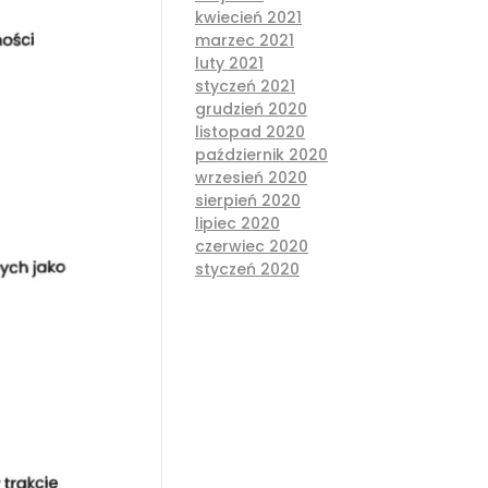
kwiecień 2021
marzec 2021
luty 2021
styczeń 2021
grudzień 2020
listopad 2020
październik 2020
wrzesień 2020
sierpień 2020
lipiec 2020
czerwiec 2020
styczeń 2020