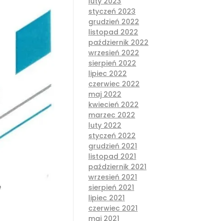
luty 2023
styczeń 2023
grudzień 2022
listopad 2022
październik 2022
wrzesień 2022
sierpień 2022
lipiec 2022
czerwiec 2022
maj 2022
kwiecień 2022
marzec 2022
luty 2022
styczeń 2022
grudzień 2021
listopad 2021
październik 2021
wrzesień 2021
sierpień 2021
lipiec 2021
czerwiec 2021
maj 2021