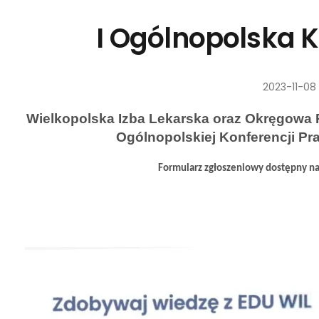
I Ogólnopolska 
2023-11-08
Wielkopolska Izba Lekarska oraz Okręgowa 
Ogólnopolskiej Konferencji Pra
Formularz zgłoszeniowy dostępny na