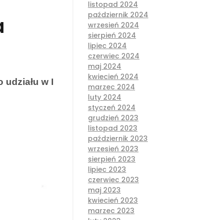
listopad 2024
październik 2024
a
wrzesień 2024
sierpień 2024
lipiec 2024
czerwiec 2024
maj 2024
kwiecień 2024
udziału w I
marzec 2024
luty 2024
styczeń 2024
grudzień 2023
listopad 2023
październik 2023
wrzesień 2023
sierpień 2023
lipiec 2023
czerwiec 2023
maj 2023
kwiecień 2023
marzec 2023