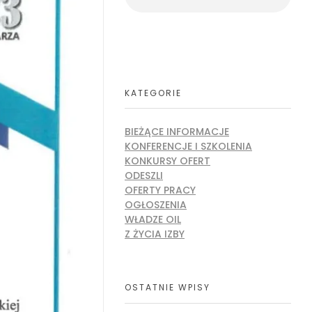
KATEGORIE
BIEŻĄCE INFORMACJE
KONFERENCJE I SZKOLENIA
KONKURSY OFERT
ODESZLI
OFERTY PRACY
OGŁOSZENIA
WŁADZE OIL
Z ŻYCIA IZBY
OSTATNIE WPISY