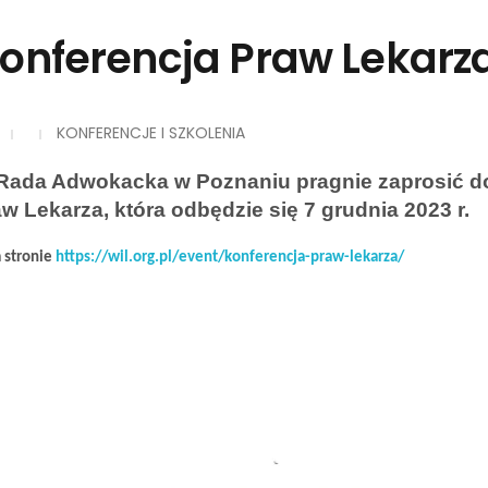
Konferencja Praw Lekarz
KONFERENCJE I SZKOLENIA
Rada Adwokacka w Poznaniu pragnie zaprosić do 
w Lekarza, która odbędzie się 7 grudnia 2023 r.
 stronie
https://wil.org.pl/event/konferencja-praw-lekarza/