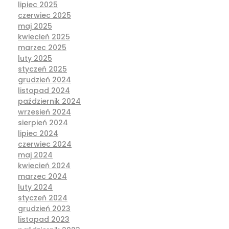
lipiec 2025
czerwiec 2025
maj 2025
kwiecień 2025
marzec 2025
luty 2025
styczeń 2025
grudzień 2024
listopad 2024
październik 2024
wrzesień 2024
sierpień 2024
lipiec 2024
czerwiec 2024
maj 2024
kwiecień 2024
marzec 2024
luty 2024
styczeń 2024
grudzień 2023
listopad 2023