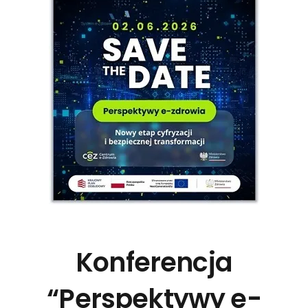
Konferencja
“Perspektywy e-