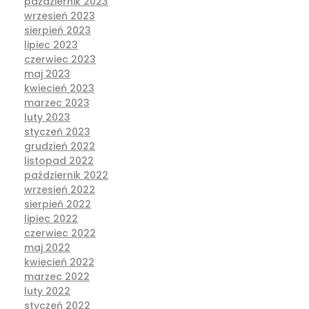
październik 2023
wrzesień 2023
sierpień 2023
lipiec 2023
czerwiec 2023
maj 2023
kwiecień 2023
marzec 2023
luty 2023
styczeń 2023
grudzień 2022
listopad 2022
październik 2022
wrzesień 2022
sierpień 2022
lipiec 2022
czerwiec 2022
maj 2022
kwiecień 2022
marzec 2022
luty 2022
styczeń 2022