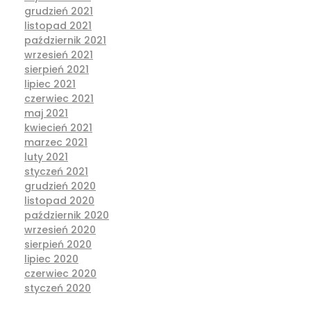
grudzień 2021
listopad 2021
październik 2021
wrzesień 2021
sierpień 2021
lipiec 2021
czerwiec 2021
maj 2021
kwiecień 2021
marzec 2021
luty 2021
styczeń 2021
grudzień 2020
listopad 2020
październik 2020
wrzesień 2020
sierpień 2020
lipiec 2020
czerwiec 2020
styczeń 2020