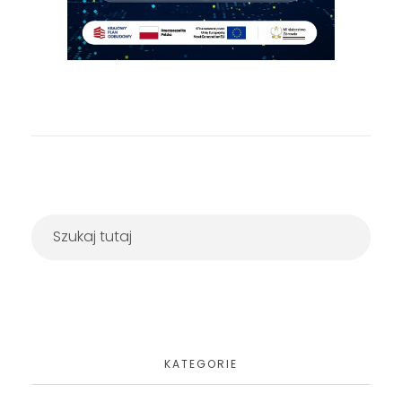
KATEGORIE