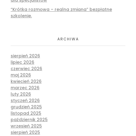
dla specjalistów
“Krótka rozmowa – realna zmiana” bezpłatne
szkolenie.
ARCHIWA
sierpień 2026
lipiec 2026
czerwiec 2026
maj 2026
kwiecień 2026
marzec 2026
luty 2026
styczeń 2026
grudzień 2025
listopad 2025
październik 2025
wrzesień 2025
sierpień 2025