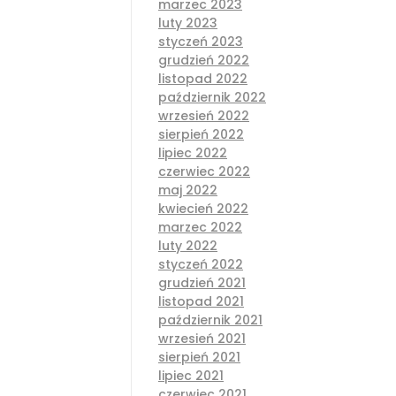
marzec 2023
luty 2023
styczeń 2023
grudzień 2022
listopad 2022
październik 2022
wrzesień 2022
sierpień 2022
lipiec 2022
czerwiec 2022
maj 2022
kwiecień 2022
marzec 2022
luty 2022
styczeń 2022
grudzień 2021
listopad 2021
październik 2021
wrzesień 2021
sierpień 2021
lipiec 2021
czerwiec 2021