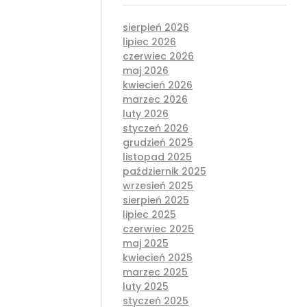
sierpień 2026
lipiec 2026
czerwiec 2026
maj 2026
kwiecień 2026
marzec 2026
luty 2026
styczeń 2026
grudzień 2025
listopad 2025
październik 2025
wrzesień 2025
sierpień 2025
lipiec 2025
czerwiec 2025
maj 2025
kwiecień 2025
marzec 2025
luty 2025
styczeń 2025