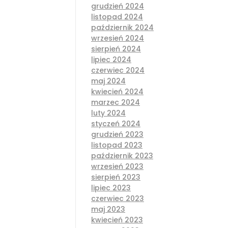
grudzień 2024
listopad 2024
październik 2024
wrzesień 2024
sierpień 2024
lipiec 2024
czerwiec 2024
maj 2024
kwiecień 2024
marzec 2024
luty 2024
styczeń 2024
grudzień 2023
listopad 2023
październik 2023
wrzesień 2023
sierpień 2023
lipiec 2023
czerwiec 2023
maj 2023
kwiecień 2023