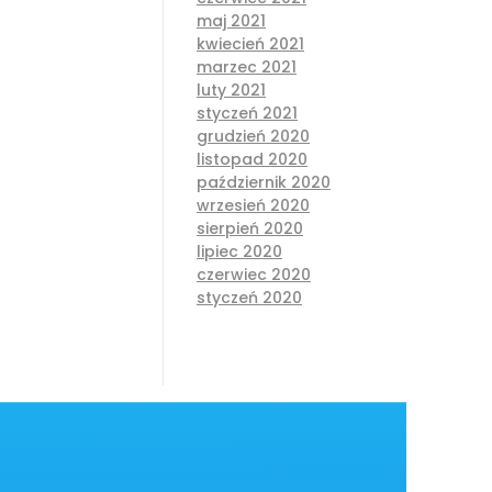
maj 2021
kwiecień 2021
marzec 2021
luty 2021
styczeń 2021
grudzień 2020
listopad 2020
październik 2020
wrzesień 2020
sierpień 2020
lipiec 2020
czerwiec 2020
styczeń 2020