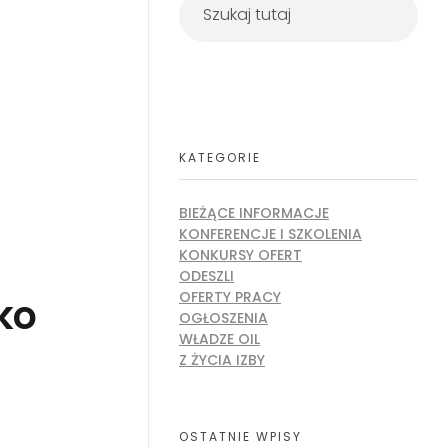
KATEGORIE
BIEŻĄCE INFORMACJE
KONFERENCJE I SZKOLENIA
KONKURSY OFERT
ODESZLI
OFERTY PRACY
ko
OGŁOSZENIA
WŁADZE OIL
Z ŻYCIA IZBY
OSTATNIE WPISY